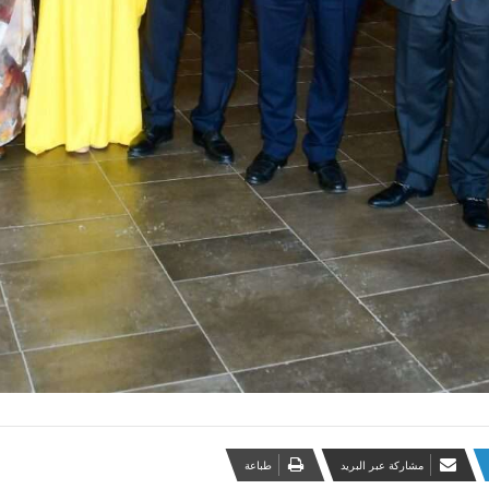
مشاركة عبر البريد
طباعة