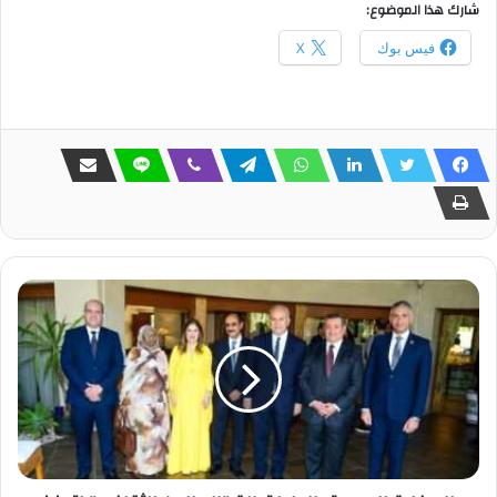
شارك هذا الموضوع:
فيس بوك
X