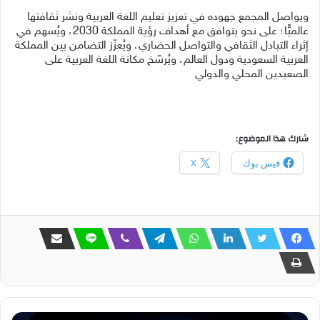
ويواصل المجمع جهوده في تعزيز تعليم اللغة العربية ونشر ثقافتها
عالميًّا؛ على نحو يتوافق مع أهداف رؤية المملكة 2030، ويُسهم في
إثراء التبادل الثقافي والتواصل الحضاري، ويُعزّز التضامن بين المملكة
العربية السعودية ودول العالم، ويُرسّخ مكانة اللغة العربية على
الصعيدين المحلي والدولي
شارك هذا الموضوع:
فيس بوك
X