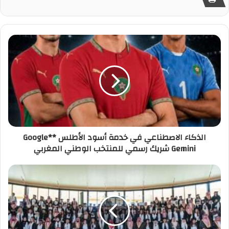
الذكاء الاصطناعي في خدمة أسود الأطلس **Google
Gemini شريك رسمي للمنتخب الوطني المغربي