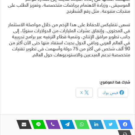
الموسيقى، وزيادة الاهتمام برياضات متخصصة، وتعزيز الطلب على
منتجات متنوعة، مثل رقع الشطرنج
تسعى نتفليكس للحفاظ على هذا الزخم من خلال مواصلة الاستثمار
في المحتوى، وإنفاق عشرات المليارات من الدولارات سنويًا، إلى
جانب تطوير مرافق الإنتاج، وتنمية قطاع الترفيه عبر برامج تدريبية
في العالم العربي وباقي الدول بحيث استفاد منها حتى الآن أكثر من
90 ألف شخص في أكثر من 75 دولة وأسهمت في تطوير تقنيات
متخصصة تدعم المبدعين والاستوديوهات حول العالم.
شارك هذا الموضوع:
فيس بوك
X