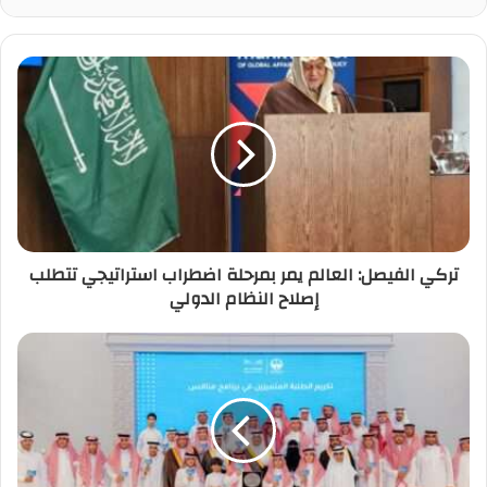
تركي الفيصل: العالم يمر بمرحلة اضطراب استراتيجي تتطلب
إصلاح النظام الدولي