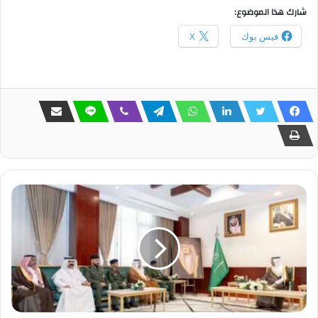
شارك هذا الموضوع:
فيس بوك
X