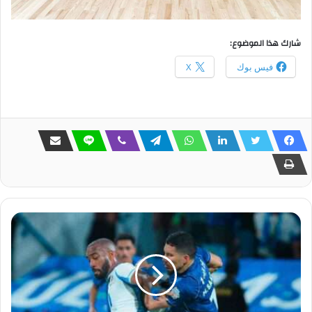
شارك هذا الموضوع:
فيس بوك
X