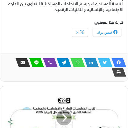
التنمية المستدامة، ورسم الاتجاهات المستقبلية للتعاون بين العلوم
الاجتماعية والإنسانية والتقنيات الرقمية.
شارك هذا الموضوع:
فيس بوك
X