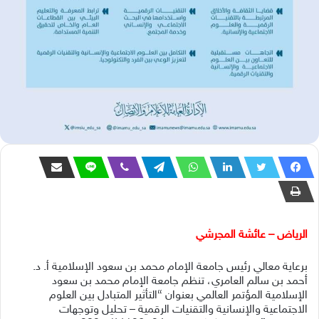
الرياض – عائشة المجرشي
برعاية معالي رئيس جامعة الإمام محمد بن سعود الإسلامية أ. د.
أحمد بن سالم العامري، تنظم جامعة الإمام محمد بن سعود
الإسلامية المؤتمر العالمي بعنوان “التأثير المتبادل بين العلوم
الاجتماعية والإنسانية والتقنيات الرقمية – تحليل وتوجهات