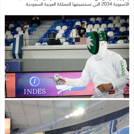
الآسيوية 2034 التي تستضيفها المملكة العربية السعودية.