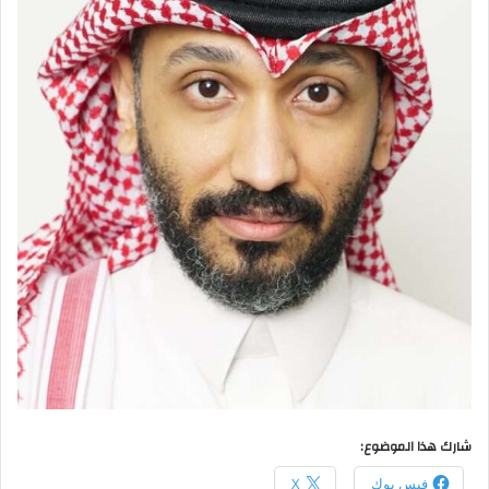
شارك هذا الموضوع:
فيس بوك
X