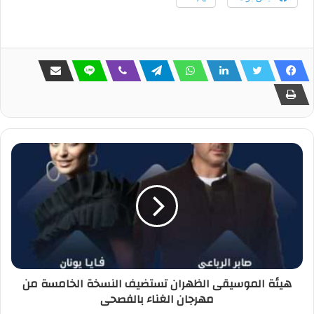
هيئة الموسيقى الظهران تستضيف النسخة الخامسة من
مهرجان الغناء بالفصحى