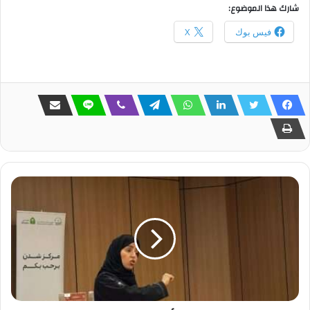
شارك هذا الموضوع:
فيس بوك
X