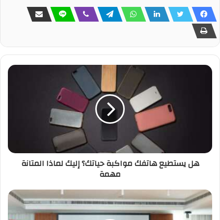
هل يستطيع هاتفك مواكبة حياتك؟ إليك لماذا المتانة
مهمة