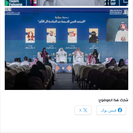
شارك هذا الموضوع:
فيس بوك
X