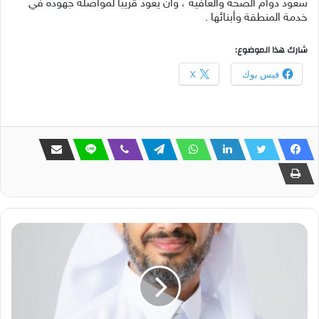
سعود دوام الصحة والعافية ، وأن يعود قريبًا لمواصلة جهوده في
خدمة المنطقة وأبنائها .
شارك هذا الموضوع:
فيس بوك
X