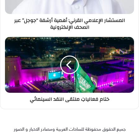
المستشار الإعلامي القرني: أهمية أرشفة “جوجل” عبر
الصحف الإلكترونية
ختام فعالياتِ ملتقى النقد السينمائي
جميع الحقوق محفوظة للساحات العربية ومصادر الاخبار و الصور