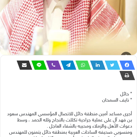
* حائل
* ⁠نايف السمحان
أجرى مساعد أمين منطقة حائل للاتصال المؤسسي المهندس سعود
بن فهد آل علي عملية جراحية تكللت بالنجاح ولله الحمد ، وسط
دعوات الأهل والزملاء ومحبيه بالشفاء العاجل .
ومنسوبي صحيفه الساحات العربية بمنطقه حائل يتمنون للمهندس