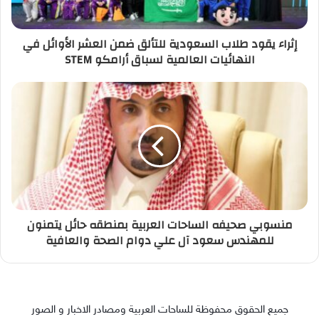
إثراء يقود طلاب السعودية للتألق ضمن العشر الأوائل في
النهائيات العالمية لسباق أرامكو STEM
منسوبي صحيفه الساحات العربية بمنطقه حائل يتمنون
للمهندس سعود آل علي دوام الصحة والعافية
جميع الحقوق محفوظة للساحات العربية ومصادر الاخبار و الصور