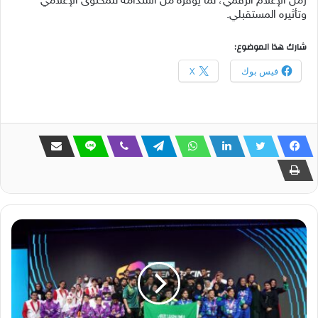
زمن الإعلام الرقمي، لما يوفره من استدامة للمحتوى الإعلامي
وتأثيره المستقبلي.
شارك هذا الموضوع:
فيس بوك
X