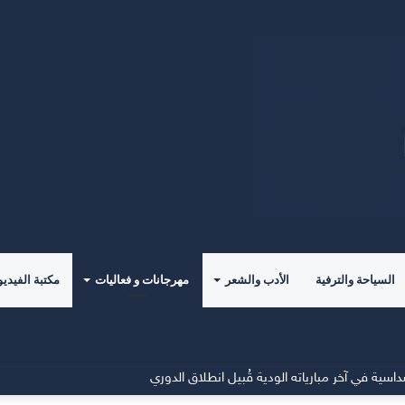
السياحة والترفية
الأدب والشعر
مهرجانات و فعاليات
مكتبة الفيديو
مقرًا جديدًا للفريق الأول