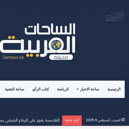
الرئيسية
ساحة الاخبار
الرياضة
كتاب الرأي
ساحة التقنية
الهلال يفتتح مركز الماجدية الرياضي.. 
السبت, أغسطس 8 2026
أخبار عاجلة