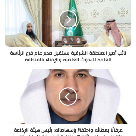
نائب أمير المنطقة الشرقية يستقبل مدير عام فرع الرئاسة
العامة للبحوث العلمية والإفتاء بالمنطقة
عرفانًا بعطائه واحتفاءً بإسهاماته؛ رئيس هيئة الإذاعة