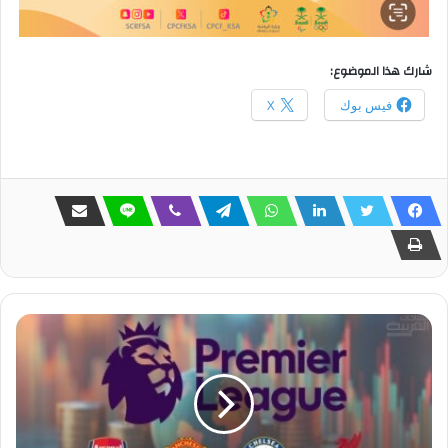
شارك هذا الموضوع:
فيس بوك
X