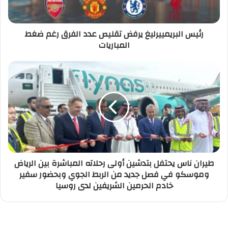
رئيس البريمييرليغ يرفض تقليص عدد الفرق رغم ضغط
المباريات
طيران ناس يحتفل بتدشين أولى رحلاته المباشرة بين الرياض
وموسكو في فصل جديد من الربط الجوي وبحضور سفير
خادم الحرمين الشريفين لدى روسيا