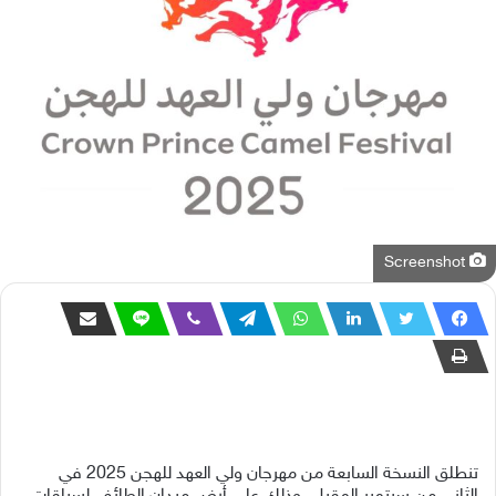
Screenshot
تنطلق النسخة السابعة من مهرجان ولي العهد للهجن 2025 في