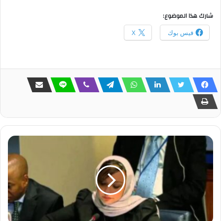
شارك هذا الموضوع:
فيس بوك
X