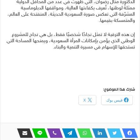
الدكتورة منال رضوان، التي ظهرت في عدد من المحافل الدولية
ممثلةً لوطنها، تُعرف بكفاءتها العالية، ومواقفها الدبلوماسية
المشرّفة التي تعكس صورة السعودية الحديثة، المنفتحة على العالم،
والمتمسكة بقيمها.
إن هذه الترقية لا تمثل نجاحًا شخصيًا فقط، بل هي نجاح للمشروع
الوطني الذي يؤمن بإمكانات المرأة السعودية، ويمنحها المساحة التي
تستحقها للإسهام في مسيرة التنمية والبناء.
شارك هذا الموضوع:
فيس بوك
X