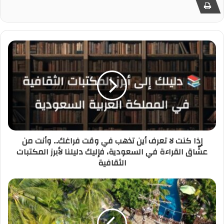
إذا كنت لا تعرف أين تذهب في وقت فراغك... وأنت من
عشّاق القراءة في السعودية، فإليك دليلنا لأبرز المكتبات
الثقافية