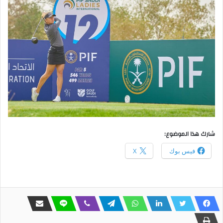
شارك هذا الموضوع:
فيس بوك
X