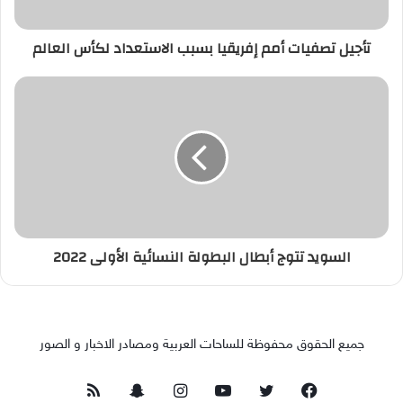
تأجيل تصفيات أمم إفريقيا بسبب الاستعداد لكأس العالم
السويد تتوج أبطال البطولة النسائية الأولى 2022
جميع الحقوق محفوظة للساحات العربية ومصادر الاخبار و الصور
فيسبوك
تويتر
يوتيوب
انستقرام
سناب
ملخص