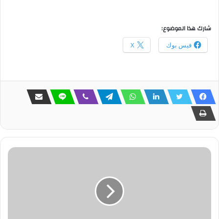
شارك هذا الموضوع:
فيس بوك
X