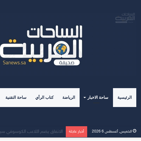
الرئيسية
ساحة الاخبار
الرياضة
كتاب الرأي
ساحة التقنية
صدور كتاب” علم الاجتماع الرياضي 
الخميس, أغسطس 6 2026
أخبار عاجلة