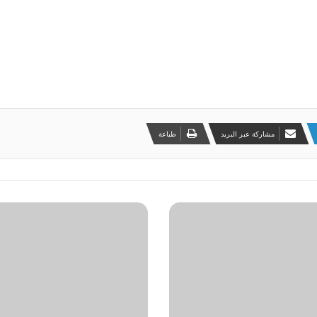
مشاركة عبر البريد
طباعة