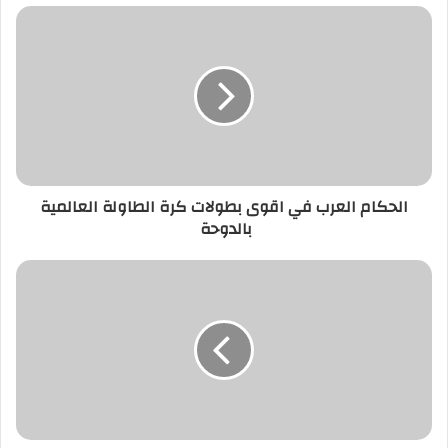
الحكام العرب في اقوى بطولات كرة الطاولة العالمية
بالدوحة