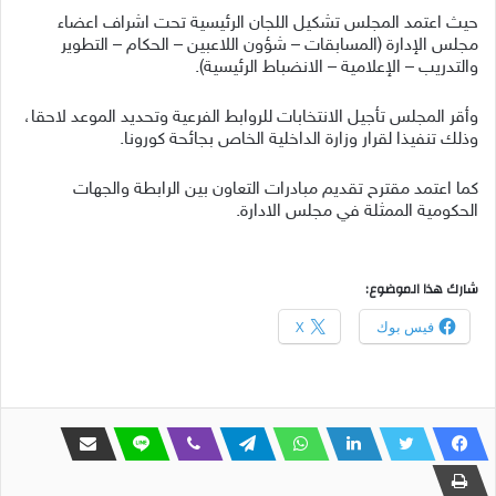
حيث اعتمد المجلس تشكيل اللجان الرئيسية تحت اشراف اعضاء
مجلس الإدارة (المسابقات – شؤون اللاعبين – الحكام – التطوير
والتدريب – الإعلامية – الانضباط الرئيسية).
وأقر المجلس تأجيل الانتخابات للروابط الفرعية وتحديد الموعد لاحقا،
وذلك تنفيذا لقرار وزارة الداخلية الخاص بجائحة كورونا.
كما اعتمد مقترح تقديم مبادرات التعاون بين الرابطة والجهات
الحكومية الممثلة في مجلس الادارة.
شارك هذا الموضوع:
فيس بوك
X