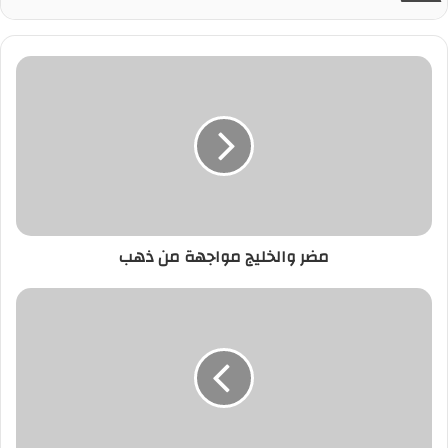
مضر والخليج مواجهة من ذهب