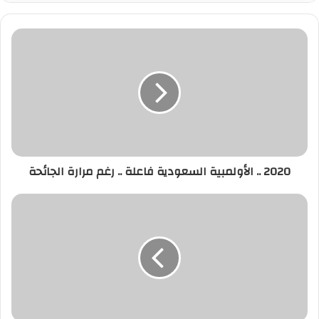
2020 .. الأولمبية السعودية فاعلة .. رغم مرارة الجائحة