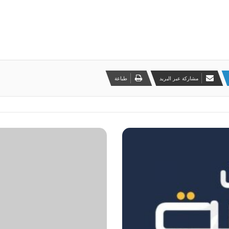
مشاركة عبر البريد
طباعة