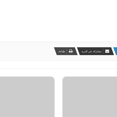
مشاركة عبر البريد
طباعة