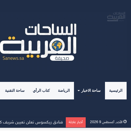
الرئيسية
ساحة الاخبار
الرياضة
كتاب الرأي
ساحة التقنية
فنادق ريكسوس تعلن تعيين شريف كاسب 
الأحد, أغسطس 9 2026
أخبار عاجلة