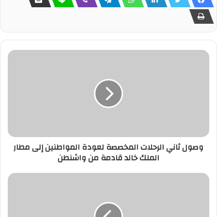
وصول ثاني الرحلات المخصصة لعودة المواطنين إلى مطار
الملك خالد قادمة من واشنطن