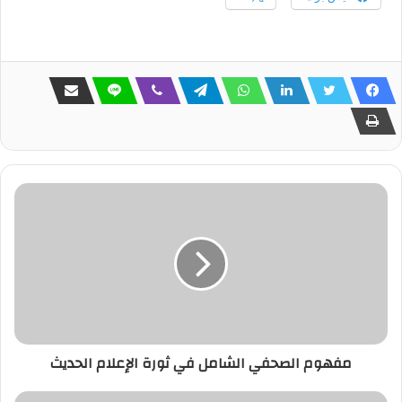
مفهوم الصحفي الشامل في ثورة الإعلام الحديث