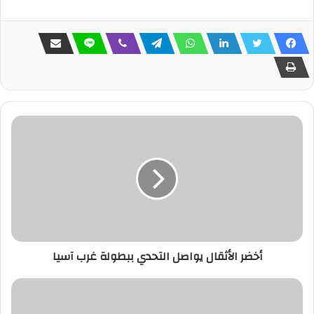
أخضر الأثقال يواصل التحدي ببطولة غرب آسيا