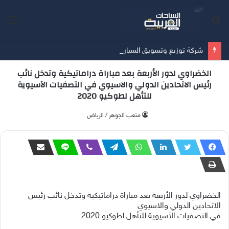
بحث
الق
عن
شركة توزيع وتسويق السيارات المحدودة تسلّط الضوء على سيارة HAVAL V7 موديل 2027 ضمن عرض الأصفار الثلاثة
الخضراوي لدور الأربعة بعد مباراة دراماتيكية وتدخل نائب
رئيس الاتحادين الدولي والاسيوي في التصفيات الآسيوية
للتأهل لطوكيو 2020
متعب الجوهر / الرياض
الخضراوي لدور الأربعة بعد مباراة دراماتيكية وتدخل نائب رئيس
الاتحادين الدولي والاسيوي
في التصفيات الآسيوية للتأهل لطوكيو 2020