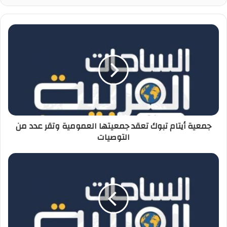
جمعية أيتام تبوك تعقد جمعيتها العمومية وتقر عدد من
التوصيات