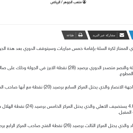
متعب الجوهر / الرياض
مشاركة عبر البريد
طباعة
ري الممتاز لكرة السلة بإقامة خمس مباريات وسيتوقف الدوري بعد هذة ال
المطوع.
المقبل.