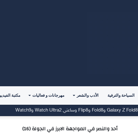
السياحة والترفية
الأدب والشعر
مهرجانات و فعاليات
مكتبة الفيديو
أحد والنصر في المواجهة الابرز في الجولة (16)