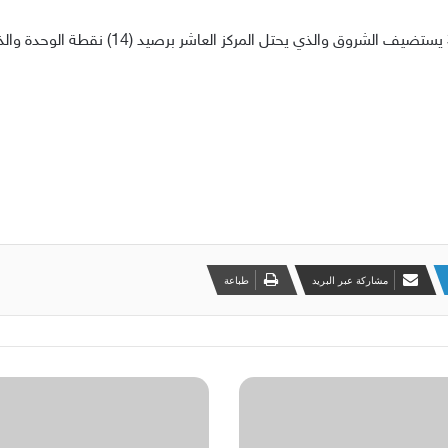
مشاركة عبر البريد
طباعة