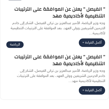
” الفيصل ” يعلن عن الموافقة على الترتيبات
التنظيمية لأكاديمية مهد
وجه وزير الرياضة، الأمير عبدالعزيز بن تركي الفيصل، الشكر إلى خادم
الحرمين الشريفين وولي العهد، بعد الموافقة على الترتيبات التنظيمية
لأكاديمية…
أكمل القراءة »
الرياضة
” الفيصل ” يعلن عن الموافقة على الترتيبات
التنظيمية لأكاديمية مهد
وجه وزير الرياضة، الأمير عبدالعزيز بن تركي الفيصل، الشكر إلى
خادم الحرمين الشريفين وولي العهد، بعد الموافقة على الترتيبات
التنظيمية لأكاديمية مهد…
أكمل القراءة »