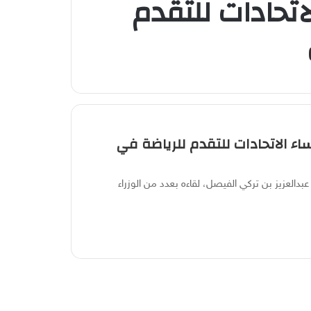
لاتحادات للتقدم
ساء الاتحادات للتقدم للرياضة في
عبدالعزيز بن تركي الفيصل، لقاءه بعدد من الوزراء