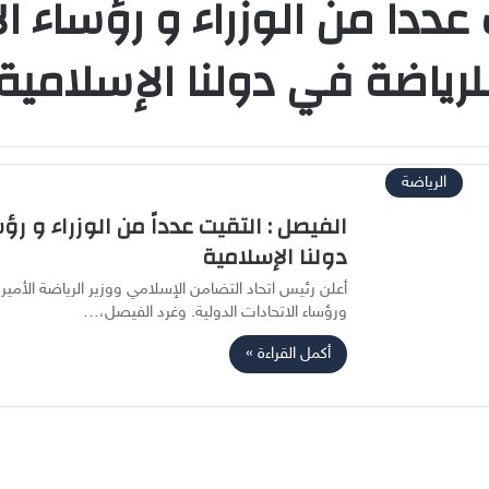
عدداً من الوزراء و رؤساء ا
لرياضة في دولنا الإسلامية
الرياضة
الفيصل : التقيت عدداً من الوزراء و رؤ
دولنا الإسلامية
أعلن رئيس اتحاد التضامن الإسلامي ووزير الرياضة الأمير 
ورؤساء الاتحادات الدولية. وغرد الفيصل،…
أكمل القراءة »