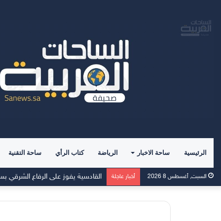
الرئيسية
ساحة الاخبار
الرياضة
كتاب الرأي
ساحة التقنية
القادسية يفوز على الرفاع الشرقي بسد
السبت, أغسطس 8 2026
أخبار عاجلة