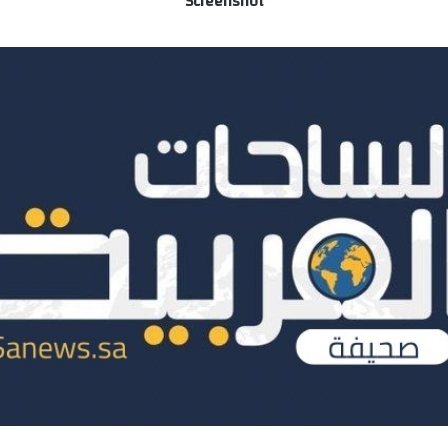
Screenshot