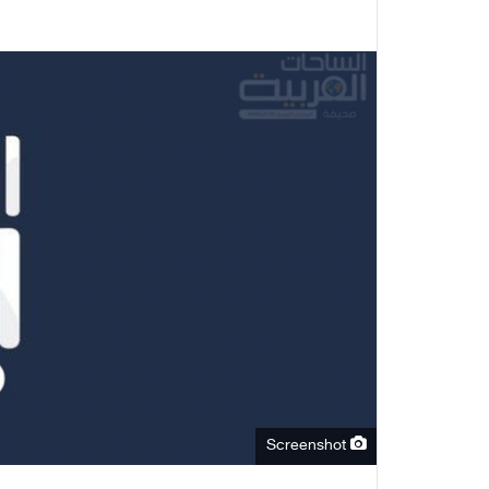
Screenshot