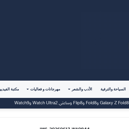
السياحة والترفية
الأدب والشعر
مهرجانات و فعاليات
مكتبة الفيديو