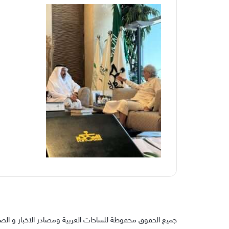
جميع الحقوق محفوظة للساحات العربية ومصادر الاخبار و الص