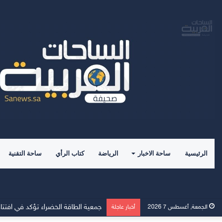
الرئيسية
ساحة الاخبار
الرياضة
كتاب الرأي
ساحة التقنية
الجمعة, أغسطس 7 2026
أخبار عاجلة