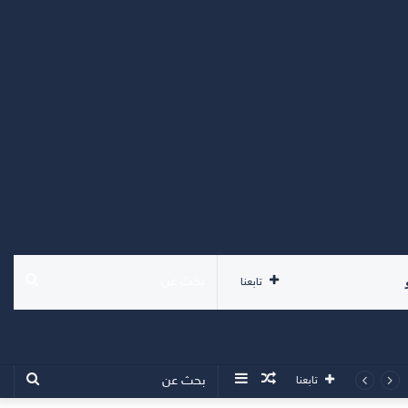
بحث
تابعنا
عن
مقال
إضافة
بحث
تابعنا