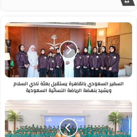
السفير السعودي بالقاهرة يستقبل بعثة نادي السلام
ويشيد بنهضة الرياضة النسائية السعودية