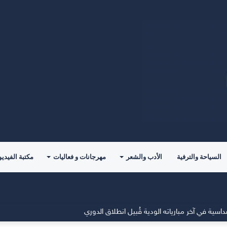
السياحة والترفية
الأدب والشعر
مهرجانات و فعاليات
مكتبة الفيديو
مقرًا جديدًا للفريق الأول