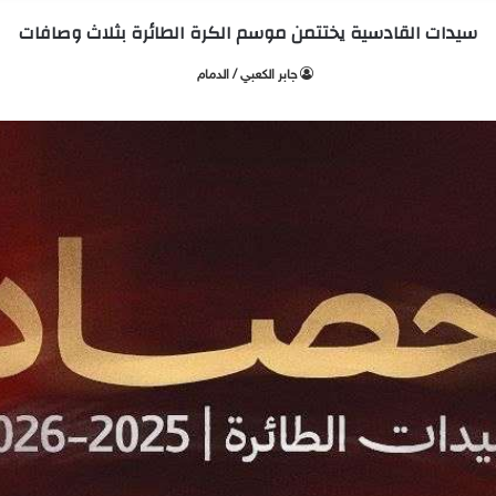
سيدات القادسية يختتمن موسم الكرة الطائرة بثلاث وصافات
جابر الكعبي / الدمام