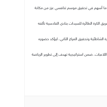
ق، ما أسهم في تحقيق موسم تنافسي عزز من مكانة
 الكرة الطائرة للسيدات بنادي القادسية تألقه
 الشاطئية وتحقيق المركز الثاني، ليؤكد حضوره
 واللاعبات، ضمن استراتيجية تهدف إلى تطوير الرياضة