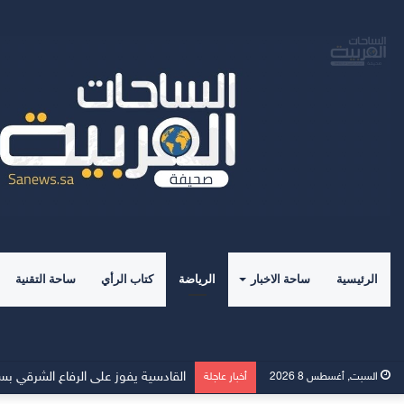
الرئيسية
ساحة الاخبار
الرياضة
كتاب الرأي
ساحة التقنية
الهلال يفتتح مركز الماجدية الرياضي.. 
السبت, أغسطس 8 2026
أخبار عاجلة