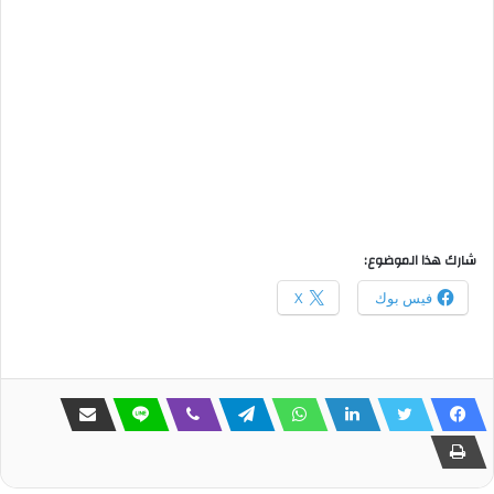
شارك هذا الموضوع:
فيس بوك
X