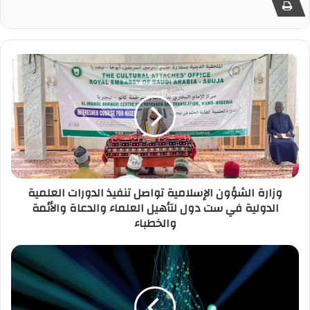
وزارة الشؤون الإسلامية تواصل تنفيذ الدورات العلمية
الدولية في ست دول لتأهيل العلماء والدعاة والأئمة
والخطباء