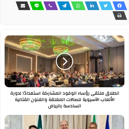
انطلاق ملتقى رؤساء الوفود المشاركة استعدادًا لدورة
الألعاب الآسيوية للصالات المغلقة والفنون القتالية
السادسة بالرياض