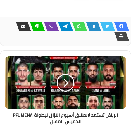
الرياض تستعد لانطلاق أسبوع النزال لبطولة PFL MENA
الخميس المقبل