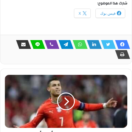
شارك هذا الموضوع:
فيس بوك
X