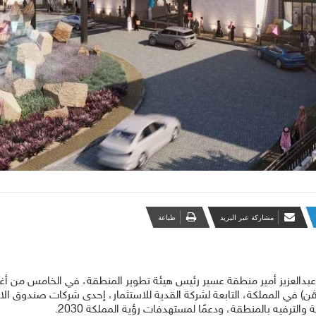
مشاركة عبر البريد
طباعة
ن) في المملكة، التابعة لشركة القدية للاستثمار، إحدى شركات صندوق الاس
ترفيه بالمنطقة، ودعمًا لمستهدفات رؤية المملكة 2030.