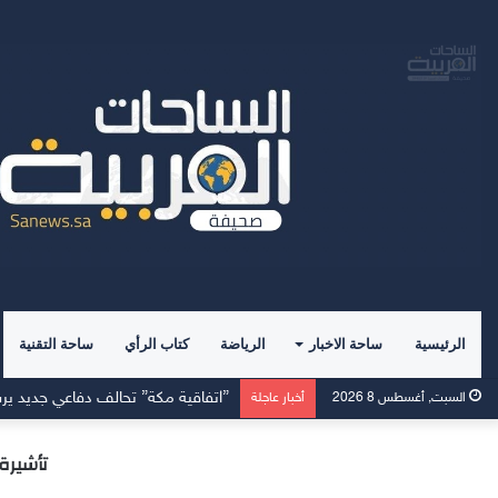
الرئيسية
ساحة الاخبار
الرياضة
كتاب الرأي
ساحة التقنية
”اتفاقية مكة” تحالف دفاعي جديد يرس
السبت, أغسطس 8 2026
أخبار عاجلة
تأشيرة 