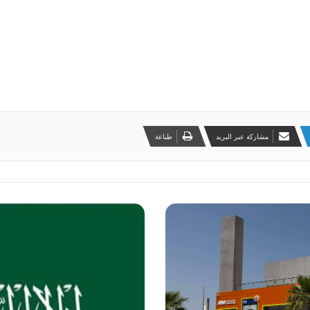
مشاركة عبر البريد
طباعة