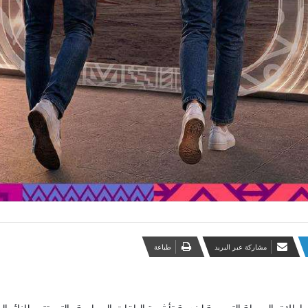
مشاركة عبر البريد
طباعة