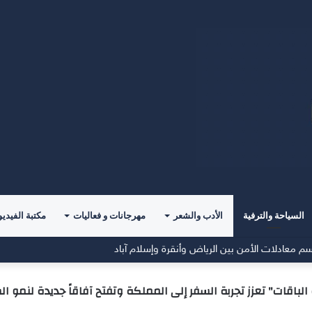
السياحة والترفية
الأدب والشعر
مهرجانات و فعاليات
مكتبة الفيديو
م معادلات الأمن بين الرياض وأنقرة وإسلام آباد
الباقات" تعزز تجربة السفر إلى المملكة وتفتح آفاقاً جديدة لنمو ا