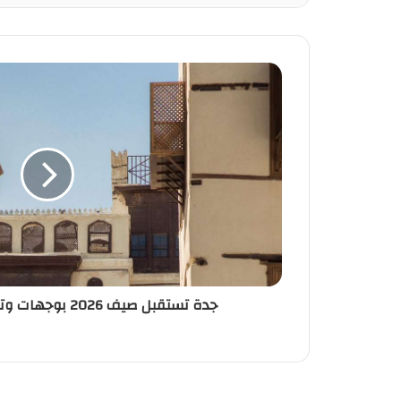
جدة تستقبل صيف 2026 بوجهات وتجارب عائلية متنوعة