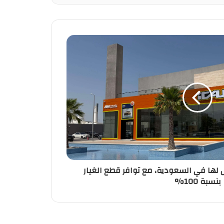
 عرض لها في السعودية، مع توافر قطع الغيار
بنسبة 100%