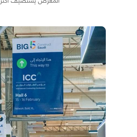
المعرض يستضيف أكثر من 