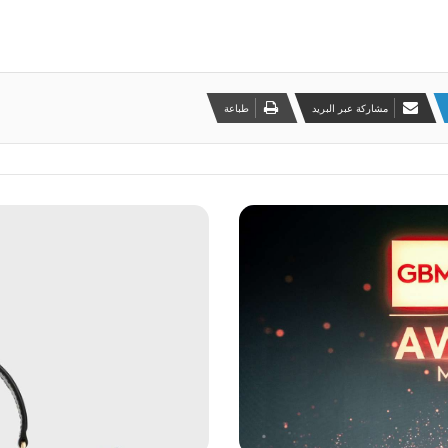
مشاركة عبر البريد
طباعة