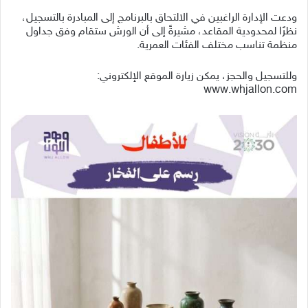
ودعت الإدارة الراغبين في الالتحاق بالبرنامج إلى المبادرة بالتسجيل،
نظرًا لمحدودية المقاعد، مشيرةً إلى أن الورش ستقام وفق جداول
منظمة تناسب مختلف الفئات العمرية.
وللتسجيل والحجز، يمكن زيارة الموقع الإلكتروني:
www.whjallon.com