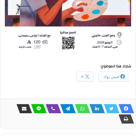
شارك هذا الموضوع:
فيس بوك
X