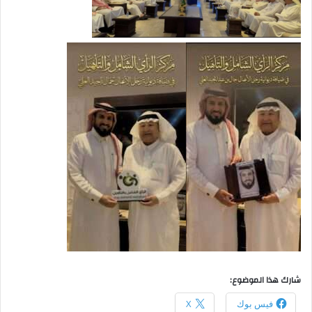
شارك هذا الموضوع:
فيس بوك
X