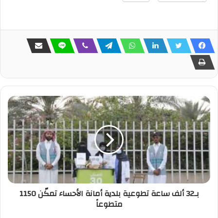
بـ32 ألف ساعة تطوعية بلدية أمانة الأحساء تمكّن 1150
متطوعاً