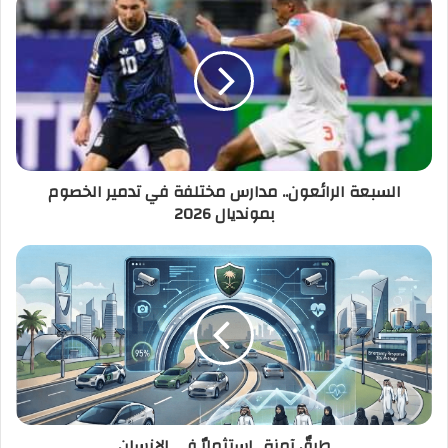
السبعة الرائعون.. مدارس مختلفة في تدمير الخصوم
بمونديال 2026
طرقٌ آمنة.. استثمارٌ في الإنسان